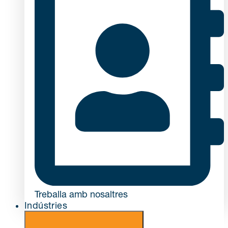
Treballa amb nosaltres
Indústries