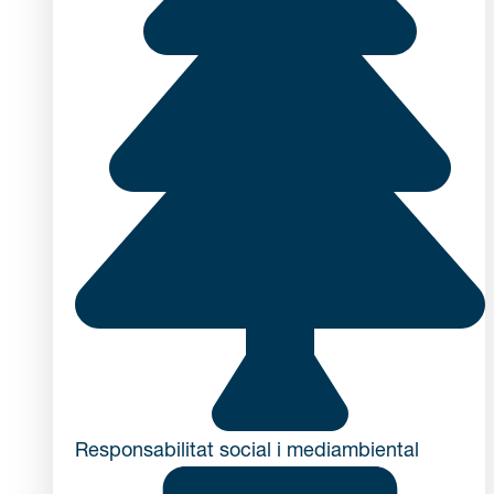
Responsabilitat social i mediambiental