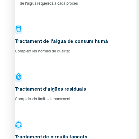
de l'aigua requerida a cada procés
Tractament de l'aigua de consum humà
Compleix les normes de qualitat
Tractament d'aigües residuals
Compleix els límits d'abocament
Tractament de circuits tancats