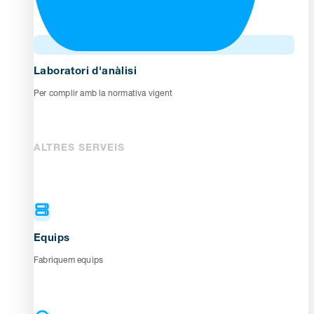
Laboratori d'anàlisi
Per complir amb la normativa vigent
ALTRES SERVEIS
Equips
Fabriquem equips