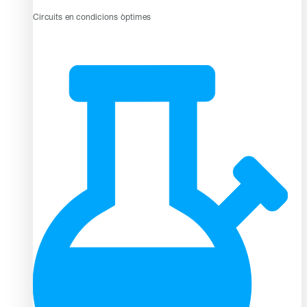
Circuits en condicions òptimes