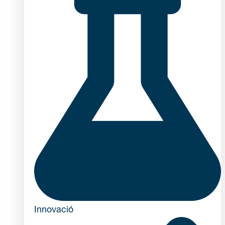
Innovació