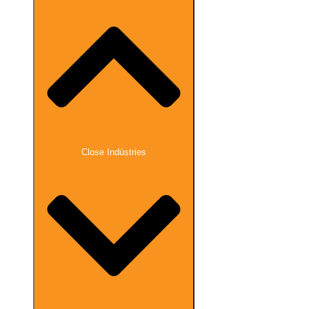
Close Indústries