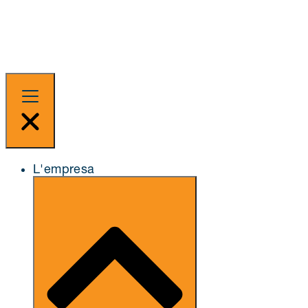
L'empresa