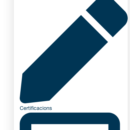
Certificacions