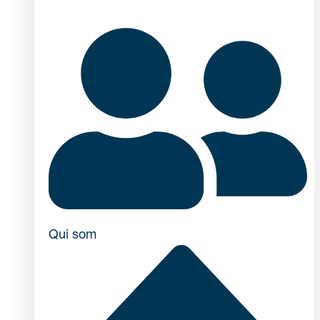
Qui som