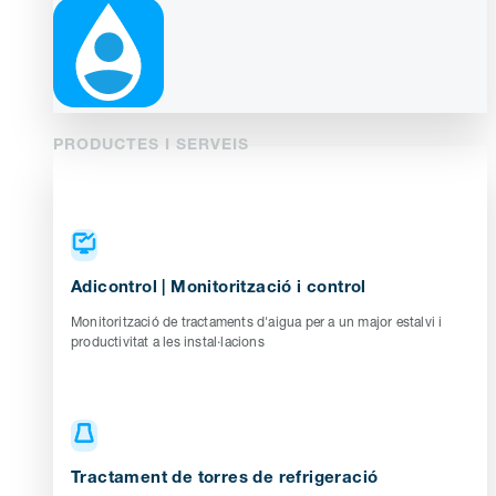
PRODUCTES I SERVEIS
Adicontrol | Monitorització i control
Monitorització de tractaments d'aigua per a un major estalvi i
productivitat a les instal·lacions
Tractament de torres de refrigeració