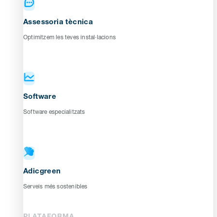
Assessoria tècnica
Optimitzem les teves instal·lacions
Software
Software especialitzats
Adicgreen
Serveis més sostenibles
PLATAFORMA