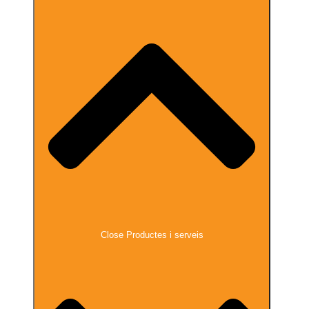
Close Productes i serveis