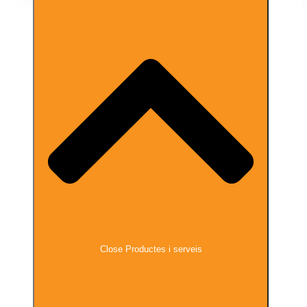
Close Productes i serveis