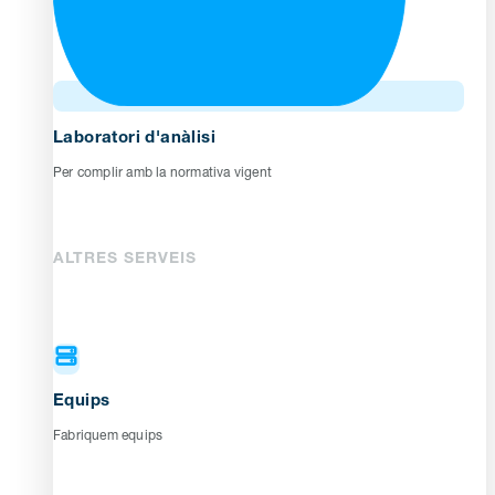
Laboratori d'anàlisi
Per complir amb la normativa vigent
ALTRES SERVEIS
Equips
Fabriquem equips