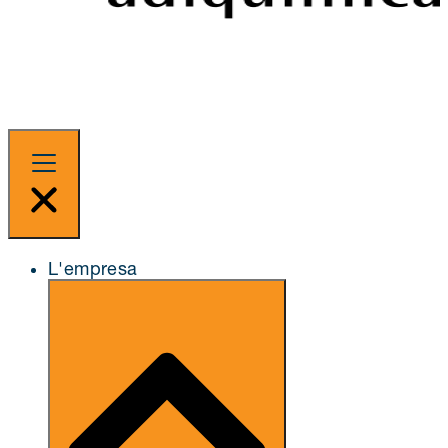
L'empresa