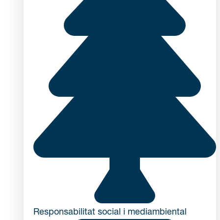
Responsabilitat social i mediambiental