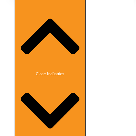
Close Indústries