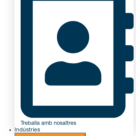
Treballa amb nosaltres
Indústries