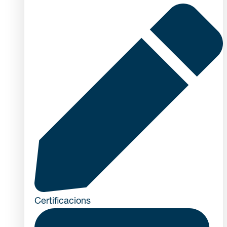
Certificacions