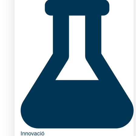
Innovació