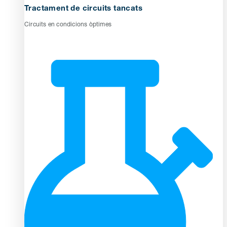
Tractament de circuits tancats
Circuits en condicions òptimes