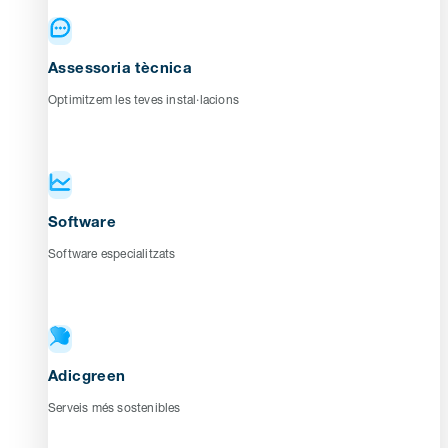
Assessoria tècnica
Optimitzem les teves instal·lacions
Software
Software especialitzats
Adicgreen
Serveis més sostenibles