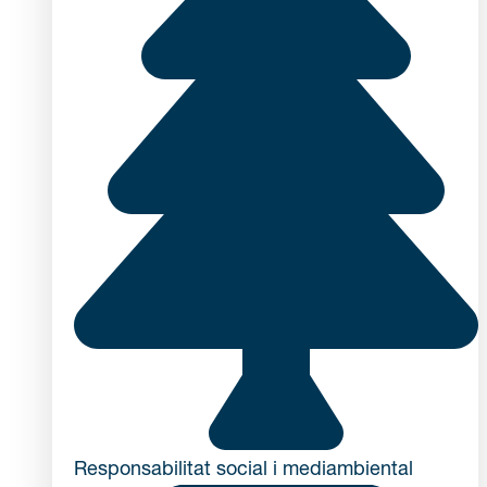
Responsabilitat social i mediambiental