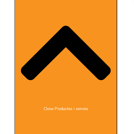
Close Productes i serveis