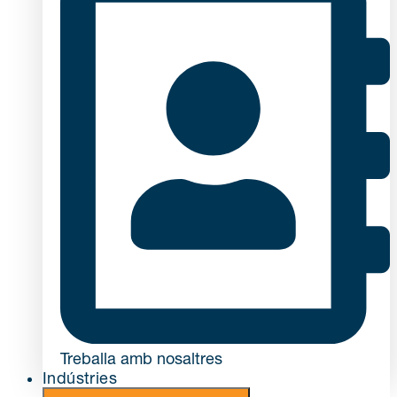
Treballa amb nosaltres
Indústries