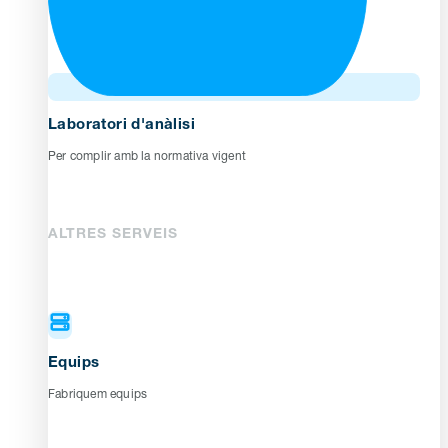
Laboratori d'anàlisi
Per complir amb la normativa vigent
ALTRES SERVEIS
Equips
Fabriquem equips