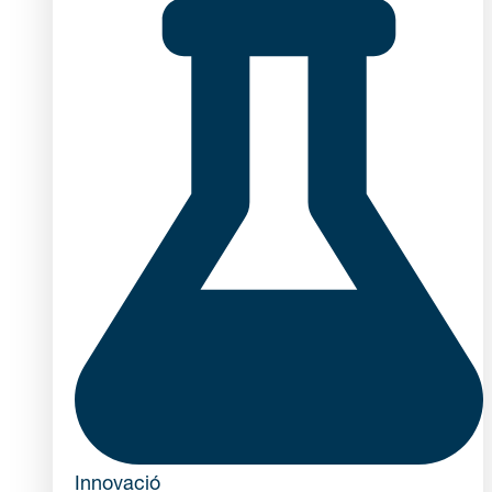
Innovació