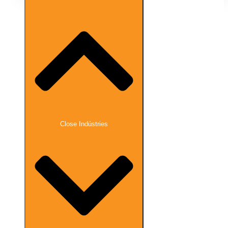
Close Indústries