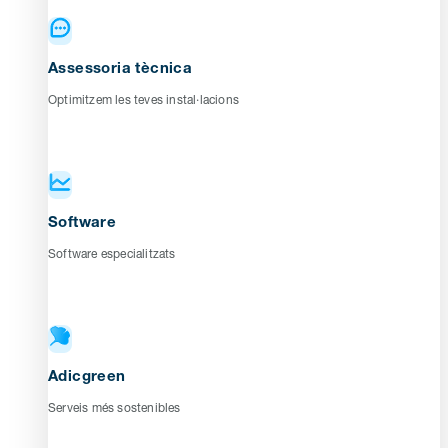
Assessoria tècnica
Optimitzem les teves instal·lacions
Software
Software especialitzats
Adicgreen
Serveis més sostenibles