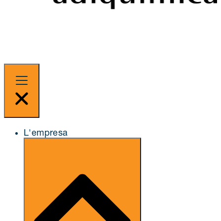
L'empresa