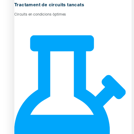
Tractament de circuits tancats
Circuits en condicions òptimes