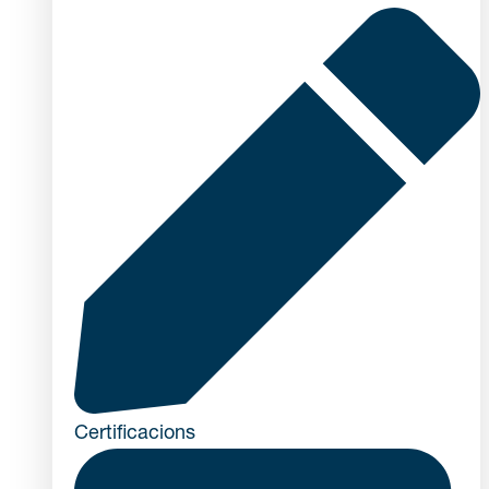
Certificacions