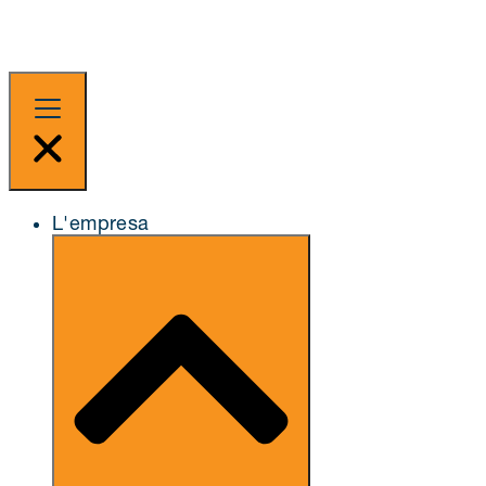
L'empresa