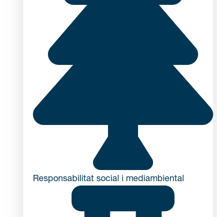
Responsabilitat social i mediambiental