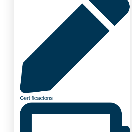
Certificacions