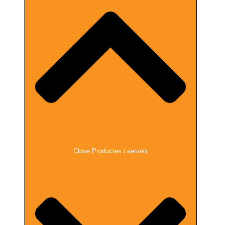
Close Productes i serveis