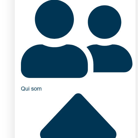
Qui som