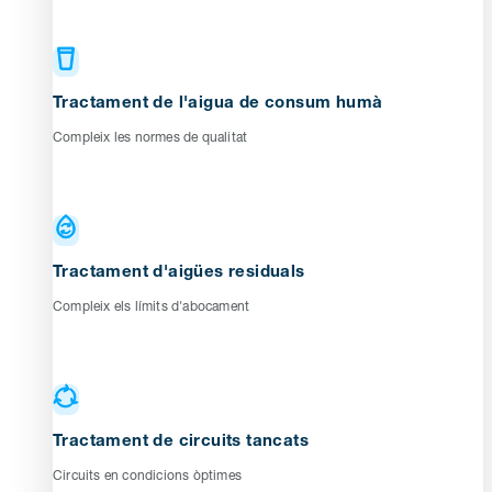
Tractament de l'aigua de consum humà
Compleix les normes de qualitat
Tractament d'aigües residuals
Compleix els límits d'abocament
Tractament de circuits tancats
Circuits en condicions òptimes