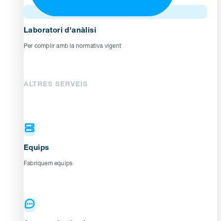
Laboratori d'anàlisi
Per complir amb la normativa vigent
ALTRES SERVEIS
Equips
Fabriquem equips