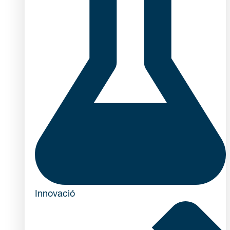
Innovació