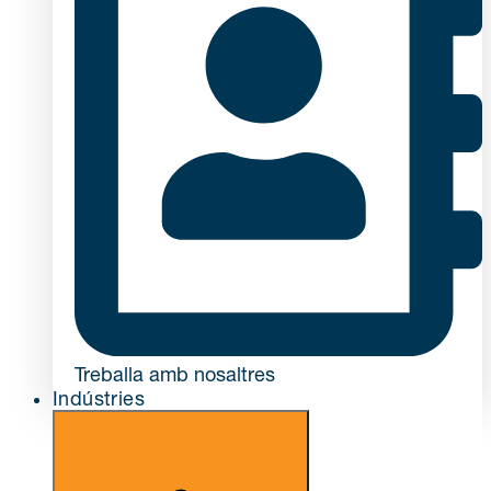
Treballa amb nosaltres
Indústries