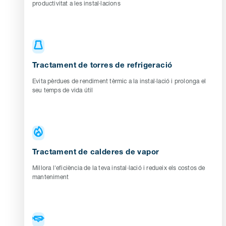
productivitat a les instal·lacions
Tractament de torres de refrigeració
Evita pèrdues de rendiment tèrmic a la instal·lació i prolonga el
seu temps de vida útil
Tractament de calderes de vapor
Millora l'eficiència de la teva instal·lació i redueix els costos de
manteniment